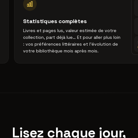
Statistiques complètes
Livres et pages lus, valeur estimée de votre
collection, part déjà lue… Et pour aller plus loin
: vos préférences littéraires et l'évolution de
votre bibliothèque mois après mois.
Lisez chaque jour,