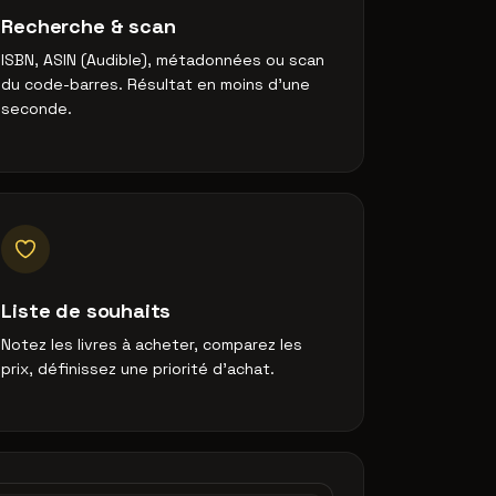
Recherche & scan
ISBN, ASIN (Audible), métadonnées ou scan
du code-barres. Résultat en moins d'une
seconde.
Liste de souhaits
Notez les livres à acheter, comparez les
prix, définissez une priorité d'achat.