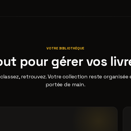
VOTRE BIBLIOTHÈQUE
out pour gérer vos livr
classez, retrouvez. Votre collection reste organisée 
portée de main.