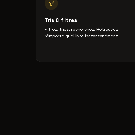
Tris & filtres
Filtrez, triez, recherchez. Retrouvez
n'importe quel livre instantanément.